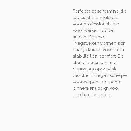
Perfecte bescherming die
speciaal is ontwikkeld
voor professionals die
vaak werken op de
knieën, De knie-
inlegstukken vormen zich
naar je knieën voor extra
stabiliteit en comfort. De
sterke buitenkant met
duurzaam oppervlak
beschermt tegen scherpe
voorwerpen, de zachte
binnenkant zorgt voor
maximaal comfort.