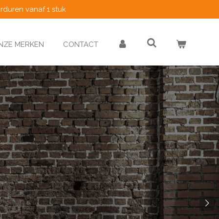
rduren vanaf 1 stuk
NZE MERKEN
CONTACT