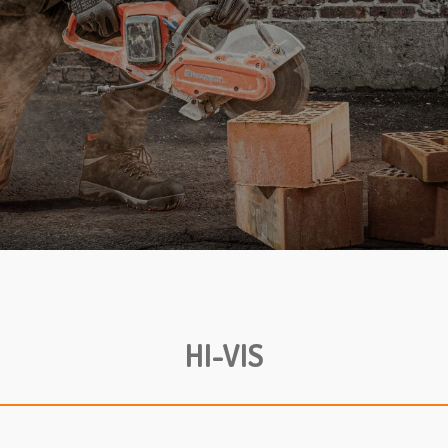
HI-VIS