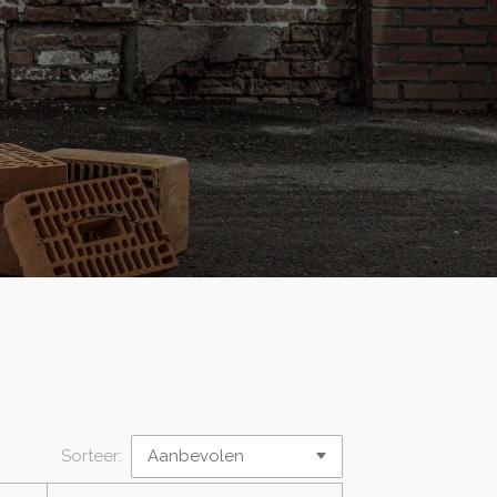
Sorteer: