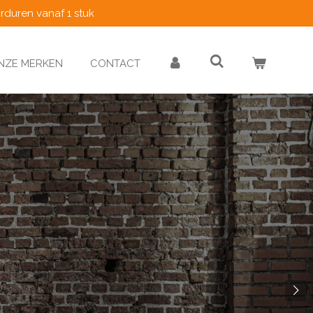
rduren vanaf 1 stuk
NZE MERKEN
CONTACT